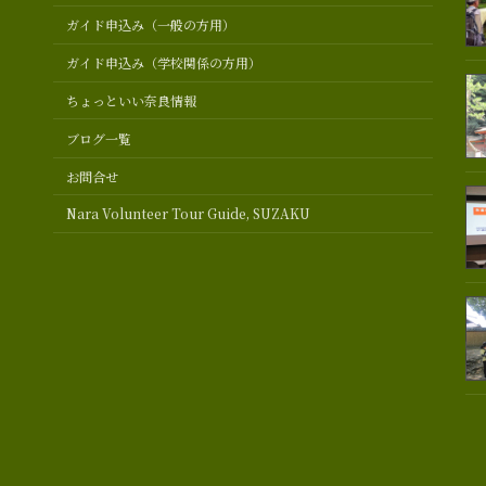
ガイド申込み（一般の方用）
ガイド申込み（学校関係の方用）
ちょっといい奈良情報
ブログ一覧
お問合せ
Nara Volunteer Tour Guide, SUZAKU