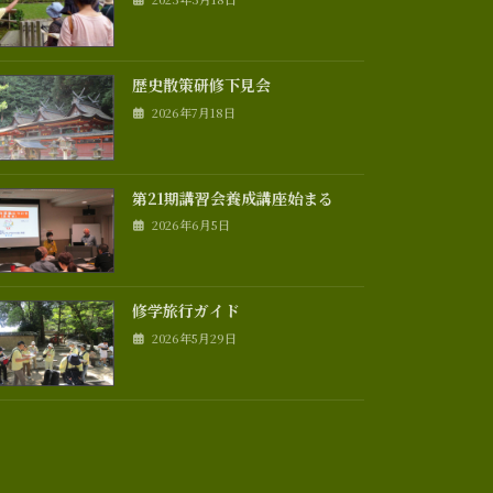
歴史散策研修下見会
2026年7月18日
第21期講習会養成講座始まる
2026年6月5日
修学旅行ガイド
2026年5月29日