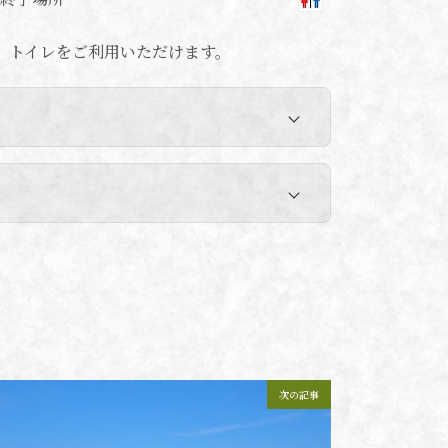
、トイレをご利用いただけます。
次の記事