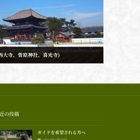
西大寺、菅原神社、喜光寺)
近の投稿
ガイドを希望される方へ
2023年3月18日