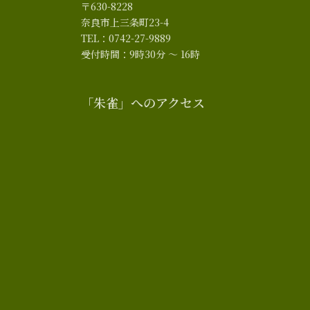
〒630-8228
奈良市上三条町23-4
TEL：0742-27-9889
受付時間：9時30分 ～ 16時
「朱雀」へのアクセス