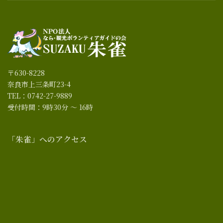
〒630-8228
奈良市上三条町23-4
TEL：0742-27-9889
受付時間：9時30分 ～ 16時
「朱雀」へのアクセス