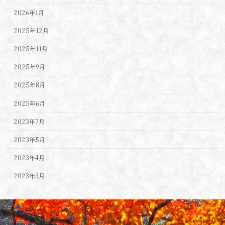
2026年1月
2025年12月
2025年11月
2025年9月
2025年8月
2025年6月
2023年7月
2023年5月
2023年4月
2023年3月