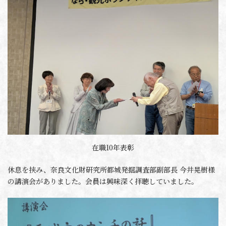
在職10年表彰
休息を挟み、奈良文化財研究所都城発掘調査部副部長 今井晃樹様
の講演会がありました。会員は興味深く拝聴していました。