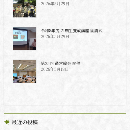
2026年5月29日
令和8年度 21期生養成講座 開講式
2026年5月29日
第25回 通常総会 開催
2026年5月18日
最近の投稿