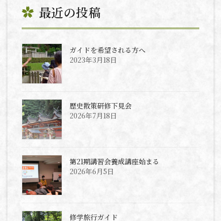
最近の投稿
ガイドを希望される方へ
2023年3月18日
歴史散策研修下見会
2026年7月18日
第21期講習会養成講座始まる
2026年6月5日
修学旅行ガイド