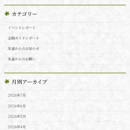
カテゴリー
イベントレポート
企画ガイドレポート
朱雀からのお知らせ
朱雀からのお願い
月別アーカイブ
2026年7月
2026年6月
2026年5月
2026年4月