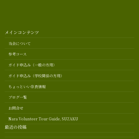
メインコンテンツ
当会について
参考コース
ガイド申込み（一般の方用）
ガイド申込み（学校関係の方用）
ちょっといい奈良情報
ブログ一覧
お問合せ
Nara Volunteer Tour Guide, SUZAKU
最近の投稿