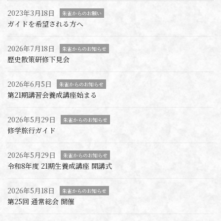
2023年3月18日
朱雀からのお願い
ガイドを希望される方へ
2026年7月18日
朱雀からのお知らせ
歴史散策研修下見会
2026年6月5日
朱雀からのお知らせ
第21期講習会養成講座始まる
2026年5月29日
朱雀からのお知らせ
修学旅行ガイド
2026年5月29日
朱雀からのお知らせ
令和8年度 21期生養成講座 開講式
2026年5月18日
朱雀からのお知らせ
第25回 通常総会 開催