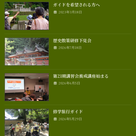
ガイドを希望される方へ
2023年3月18日
歴史散策研修下見会
2026年7月18日
第21期講習会養成講座始まる
2026年6月5日
修学旅行ガイド
2026年5月29日